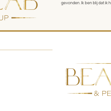
gevonden. Ik ben blij dat i